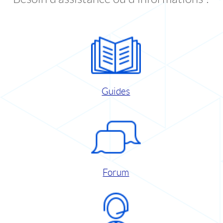
Guides
Forum